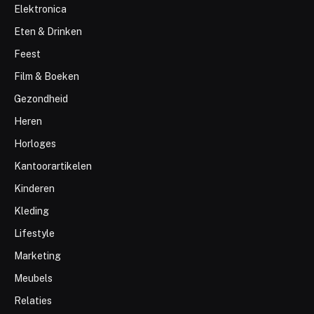
Elektronica
Eten & Drinken
Feest
Film & Boeken
Gezondheid
Heren
Horloges
Kantoorartikelen
Kinderen
Kleding
Lifestyle
Marketing
Meubels
Relaties