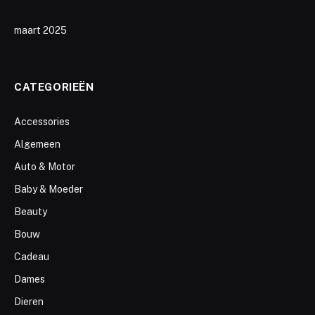
maart 2025
CATEGORIEËN
Accessories
Algemeen
Auto & Motor
Baby & Moeder
Beauty
Bouw
Cadeau
Dames
Dieren