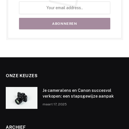
ONZE KEUZES
Je cameralens en Canon succesvol
verkopen: een stapsgewijze aanpak
maart 17, 2025
ARCHIEF