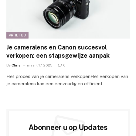
VRIJETIJD
Je cameralens en Canon succesvol
verkopen: een stapsgewijze aanpak
By
Chris
maart 17, 2025
0
Het proces van je cameralens verkopenHet verkopen van
je cameralens kan een eenvoudig en efficiënt…
Abonneer u op Updates